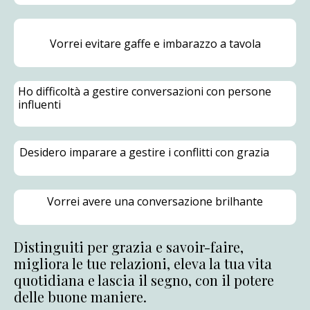
Vorrei evitare gaffe e imbarazzo a tavola
Ho difficoltà a gestire conversazioni con persone
influenti
Desidero imparare a gestire i conflitti con grazia
Vorrei avere una conversazione brilhante
Distinguiti per grazia e savoir-faire,
migliora le tue relazioni, eleva la tua vita
quotidiana e lascia il segno, con il potere
delle buone maniere.