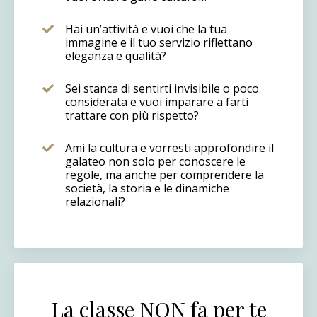
Hai un’attività e vuoi che la tua
immagine e il tuo servizio riflettano
eleganza e qualità?
Sei stanca di sentirti invisibile o poco
considerata e vuoi imparare a farti
trattare con più rispetto?
Ami la cultura e vorresti approfondire il
galateo non solo per conoscere le
regole, ma anche per comprendere la
società, la storia e le dinamiche
relazionali?
La classe NON fa per te