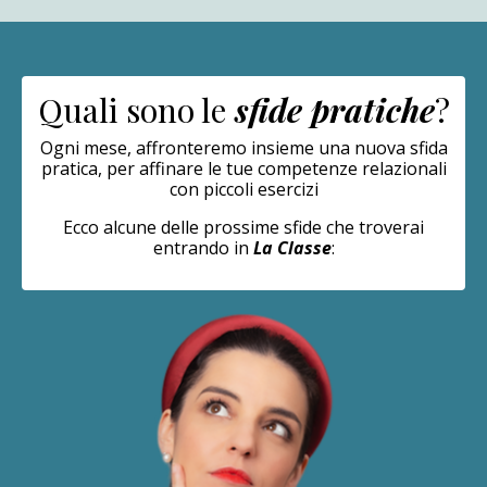
Quali sono le
sfide pratiche
?
Ogni mese, affronteremo insieme una nuova sfida
pratica, per affinare le tue competenze relazionali
con piccoli esercizi
Ecco alcune delle prossime sfide che troverai
entrando in
La Classe
: