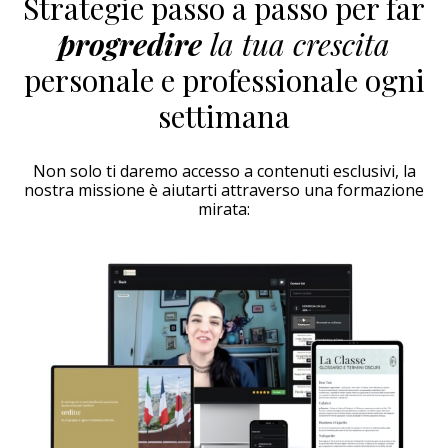
Strategie passo a passo per far
progredire
la tua crescita
personale e professionale ogni
settimana
Non solo ti daremo accesso a contenuti esclusivi, la
nostra missione è aiutarti attraverso una formazione
mirata: