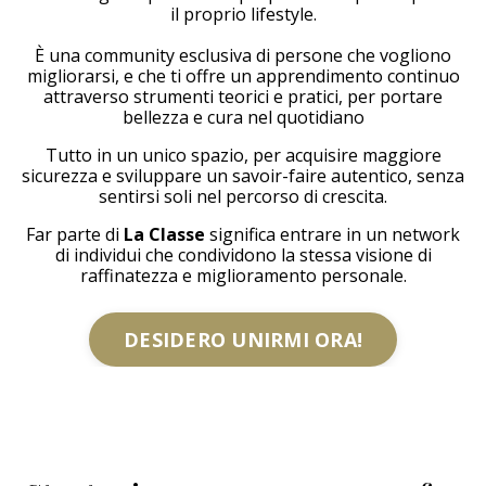
il proprio lifestyle.
È una community esclusiva di persone che vogliono
migliorarsi, e che ti offre un apprendimento continuo
attraverso strumenti teorici e pratici, per portare
bellezza e cura nel quotidiano
Tutto in un unico spazio, per acquisire maggiore
sicurezza e sviluppare un savoir-faire autentico, senza
sentirsi soli nel percorso di crescita.
Far parte di
La Classe
significa entrare in un network
di individui che condividono la stessa visione di
raffinatezza e miglioramento personale.
DESIDERO UNIRMI ORA!