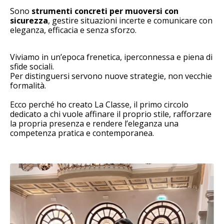
Sono
strumenti concreti per muoversi con
sicurezza
, gestire situazioni incerte e comunicare con
eleganza, efficacia e senza sforzo.
Viviamo in un’epoca frenetica, iperconnessa e piena di
sfide sociali.
Per distinguersi servono nuove strategie, non vecchie
formalità.
Ecco perché ho creato La Classe, il primo circolo
dedicato a chi vuole affinare il proprio stile, rafforzare
la propria presenza e rendere l’eleganza una
competenza pratica e contemporanea.