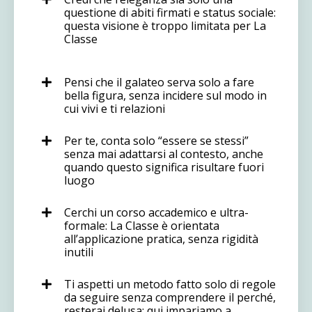
questione di abiti firmati e status sociale:
questa visione è troppo limitata per La
Classe
Pensi che il galateo serva solo a fare
bella figura, senza incidere sul modo in
cui vivi e ti relazioni
Per te, conta solo “essere se stessi”
senza mai adattarsi al contesto, anche
quando questo significa risultare fuori
luogo
Cerchi un corso accademico e ultra-
formale: La Classe è orientata
all’applicazione pratica, senza rigidità
inutili
Ti aspetti un metodo fatto solo di regole
da seguire senza comprendere il perché,
resterai delusa: qui impariamo a