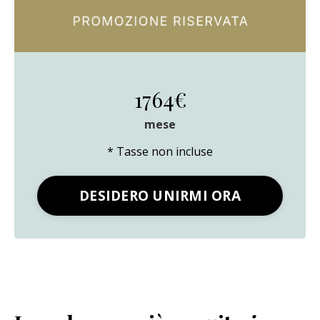
1764€
mese
* Tasse non incluse
DESIDERO UNIRMI ORA