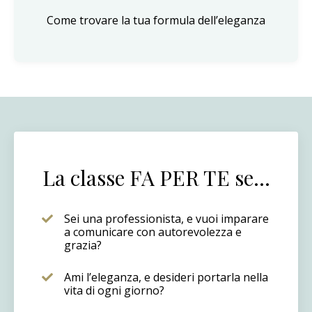
Come trovare la tua formula dell’eleganza
La classe FA PER TE se…
Sei una professionista, e vuoi imparare
a comunicare con autorevolezza e
grazia?
Ami l’eleganza, e desideri portarla nella
vita di ogni giorno?