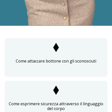
Come attaccare bottone con gli sconosciuti
Come esprimere sicurezza attraverso il linguaggio
del corpo