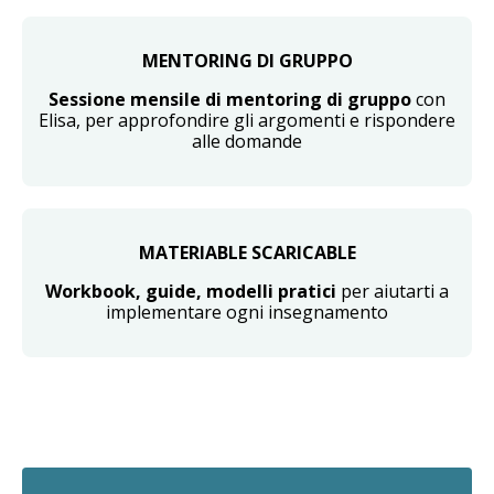
MENTORING DI GRUPPO
Sessione mensile di mentoring di gruppo
con
Elisa, per approfondire gli argomenti e rispondere
alle domande
MATERIABLE SCARICABLE
W
orkbook, guide, modelli pratici
per aiutarti a
implementare ogni insegnamento