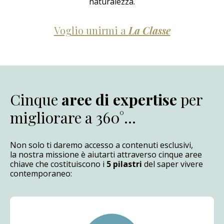
naturalezza.
Voglio unirmi a
La Classe
Cinque
aree di
expertise
per
migliorare a 360°…​
Non solo ti daremo accesso a contenuti esclusivi,
la nostra missione è aiutarti attraverso cinque aree
chiave che costituiscono i
5 pilastri
del saper vivere
contemporaneo: