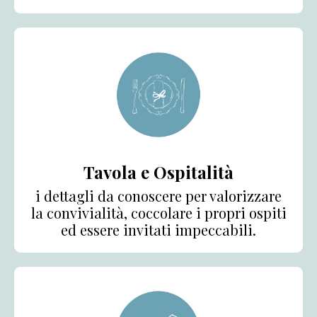
Tavola e Ospitalità
i dettagli da conoscere per valorizzare
la convivialità, coccolare i propri ospiti
ed essere invitati impeccabili.