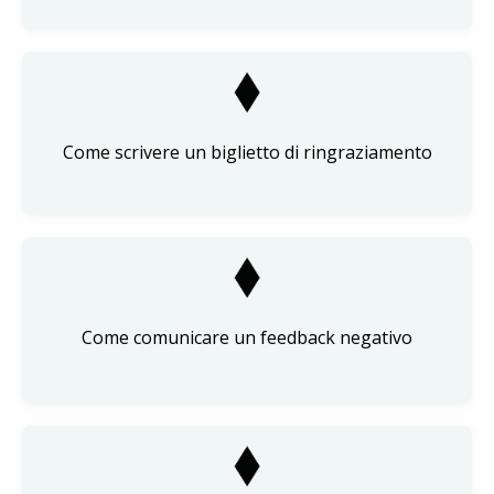
Come scrivere un biglietto di ringraziamento
Come comunicare un feedback negativo