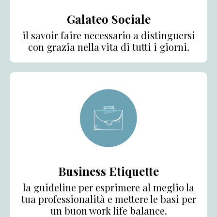
Galateo Sociale
il savoir faire necessario a distinguersi
con grazia nella vita di tutti i giorni.
Business Etiquette
la guideline per esprimere al meglio la
tua professionalità e mettere le basi per
un buon work life balance.