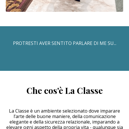
PROTRESTI AVER SENTITO PARLARE DI ME SU...
Che cos'è La Classe​
La Classe è un ambiente selezionato dove imparare
l’arte delle buone maniere, della comunicazione
elegante e della sicurezza relazionale, imparando a
elevare ogni aspetto della propria vita - qualunque sia