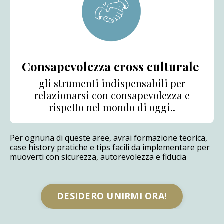
Consapevolezza cross culturale
gli strumenti indispensabili per
relazionarsi con consapevolezza e
rispetto nel mondo di oggi..
Per ognuna di queste aree, avrai formazione teorica,
case history pratiche e tips facili da implementare per
muoverti con sicurezza, autorevolezza e fiducia
DESIDERO UNIRMI ORA!