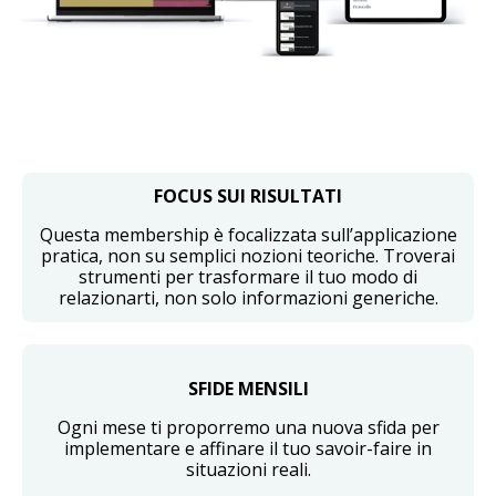
FOCUS SUI RISULTATI
Questa membership è focalizzata sull’applicazione
pratica, non su semplici nozioni teoriche. Troverai
strumenti per trasformare il tuo modo di
relazionarti, non solo informazioni generiche.
SFIDE MENSILI
Ogni mese ti proporremo una nuova sfida per
implementare e affinare il tuo savoir-faire in
situazioni reali.