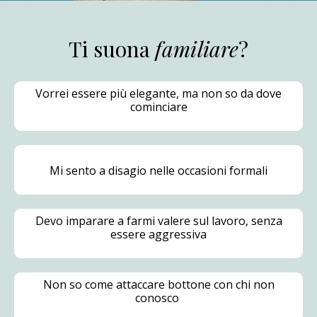
Ti suona
familiar
e
?​
Vorrei essere più elegante, ma non so da dove
cominciare
Mi sento a disagio nelle occasioni formali
Devo imparare a farmi valere sul lavoro, senza
essere aggressiva
Non so come attaccare bottone con chi non
conosco