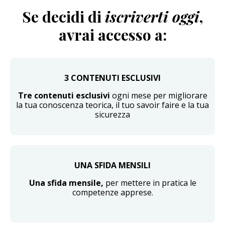
Se decidi di
iscriverti oggi
,
avrai accesso a:
3 CONTENUTI ESCLUSIVI
Tre contenuti esclusivi
ogni mese per migliorare
la tua conoscenza teorica, il tuo savoir faire e la tua
sicurezza
UNA SFIDA MENSILI
Una sfida mensile,
per mettere in pratica le
competenze apprese.