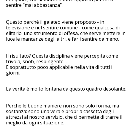
sentire “mai abbastanza”.
Questo perché il galateo viene proposto - in
televisione e nel sentire comune - come qualcosa di
elitario: uno strumento di offesa, che serve mettere in
luce le mancanze degli altri, e farli sentire da meno.
Il risultato? Questa disciplina viene percepita come
frivola, snob, respingente…
E soprattutto poco applicabile nella vita di tutti i
giorni.
La verità è molto lontana da questo quadro desolante.
Perché le buone maniere non sono solo forma, ma
sostanza: sono una vera e propria cassetta degli
attrezzi al nostro servizio, che ci permette di trarre il
meglio da ogni situazione.