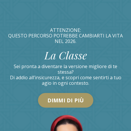
ATTENZIONE:
QUESTO PERCORSO POTREBBE CAMBIARTI LA VITA
NEL 2026.
La Classe
Sei pronta a diventare la versione migliore di te
stessa?
Di addio all’insicurezza, e scopri come sentirti a tuo
agio in ogni contesto.
DIMMI DI PIÙ