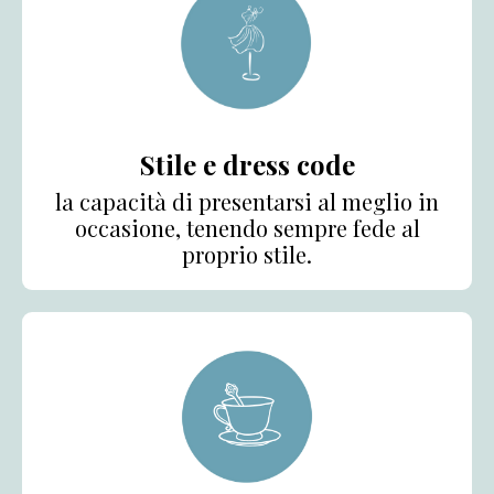
Stile e dress code​
la capacità di presentarsi al meglio in
occasione, tenendo sempre fede al
proprio stile.