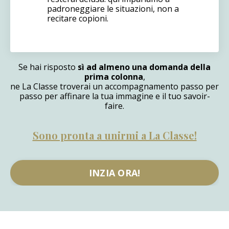
padroneggiare le situazioni, non a
recitare copioni.
Se hai risposto
sì ad almeno una domanda della
prima colonna
,
ne
La Classe
troverai un accompagnamento passo per
passo per affinare la tua immagine e il tuo savoir-
faire.
Sono pronta a unirmi a La Classe!
INZIA ORA!