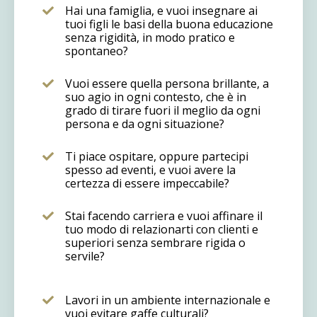
Hai una famiglia, e vuoi insegnare ai
tuoi figli le basi della buona educazione
senza rigidità, in modo pratico e
spontaneo?
Vuoi essere quella persona brillante, a
suo agio in ogni contesto, che è in
grado di tirare fuori il meglio da ogni
persona e da ogni situazione?
Ti piace ospitare, oppure partecipi
spesso ad eventi, e vuoi avere la
certezza di essere impeccabile?
Stai facendo carriera e vuoi affinare il
tuo modo di relazionarti con clienti e
superiori senza sembrare rigida o
servile?
Lavori in un ambiente internazionale e
vuoi evitare gaffe culturali?