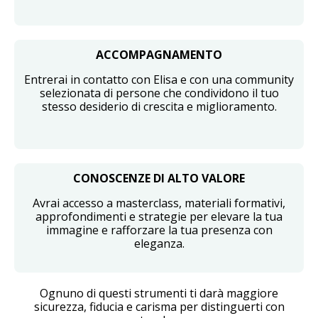
ACCOMPAGNAMENTO
Entrerai in contatto con Elisa e con una community
selezionata di persone che condividono il tuo
stesso desiderio di crescita e miglioramento.
CONOSCENZE DI ALTO VALORE
Avrai accesso a masterclass, materiali formativi,
approfondimenti e strategie per elevare la tua
immagine e rafforzare la tua presenza con
eleganza.
Ognuno di questi strumenti ti darà maggiore
sicurezza, fiducia e carisma per distinguerti con